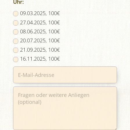
Uhr:
09.03.2025, 100€
27.04.2025, 100€
08.06.2025, 100€
20.07.2025, 100€
21.09.2025, 100€
16.11.2025, 100€