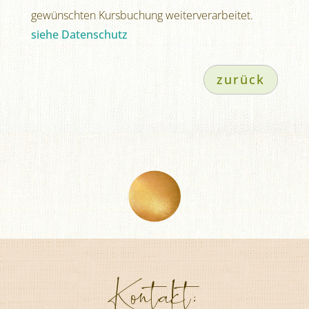
gewünschten Kursbuchung weiterverarbeitet.
siehe Datenschutz
zurück
Kontakt: