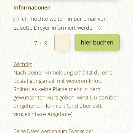
Informationen
Ich möchte weiterhin per Email von
Babette Dreyer informiert werden ♡
hier buchen
=
7 + 9
Wichtig:
Nach deiner Anmeldung erhältst du eine
Bestätigungsmail mit weiteren Infos.
Sollten es keine Plätze mehr in dem
gewünschten Kurs geben, wirst Du darüber
umgehend informiert (und über evtl.
vergleichbare Angebote).
Deine Daten werden zum Zwecke der