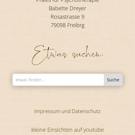
Babette Dreyer
Rosastrasse 9
79098 Freibrg
Etwas suchen:
Impressum und Datenschutz
kleine Einsichten auf youtube