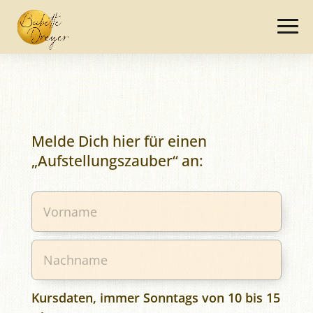
Melde Dich hier für einen
„Aufstellungszauber“ an:
Kursdaten, immer Sonntags von 10 bis 15